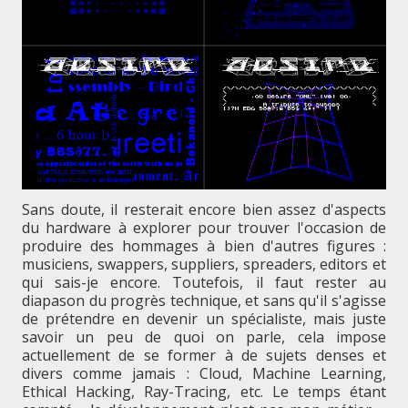
Sans doute, il resterait encore bien assez d'aspects
du hardware à explorer pour trouver l'occasion de
produire des hommages à bien d'autres figures :
musiciens, swappers, suppliers, spreaders, editors et
qui sais-je encore. Toutefois, il faut rester au
diapason du progrès technique, et sans qu'il s'agisse
de prétendre en devenir un spécialiste, mais juste
savoir un peu de quoi on parle, cela impose
actuellement de se former à de sujets denses et
divers comme jamais : Cloud, Machine Learning,
Ethical Hacking, Ray-Tracing, etc. Le temps étant