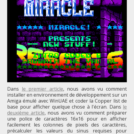
Dans
le premier article
, nous avons vu comment
installer en environnement de développement sur un
Amiga émulé avec WinUAE et coder la Copper list de
base pour afficher quelque chose à l'écran. Dans
le
deuxième article
, nous avons vu comment préparer
une police de caractères 16x16 pour en afficher
facilement les colonnes de pixels des caractères,
précalculer les valeurs du sinus requises pour