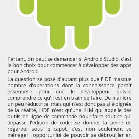
Partant, on peut se demander si Android Studio, c'est
le bon choix pour commencer à développer des apps
pour Android.
La question se pose d'autant plus que l'IDE masque
nombre d'opérations dont la connaissance paraît
essentielle pour que le développeur puisse
comprendre ce qu'il est en train de faire. De manière
un peu réductrice, mais qui n'est donc pas si éloignée
de la réalité, l'IDE n'est qu'une IHM qui appelle des
outils en ligne de commande pour faire tout ce qui
dépasse l'édition de code. Se donner la peine de
regarder sous le capot, c'est non seulement se
ménager l'opportunité de pouvoir se débrouiller en