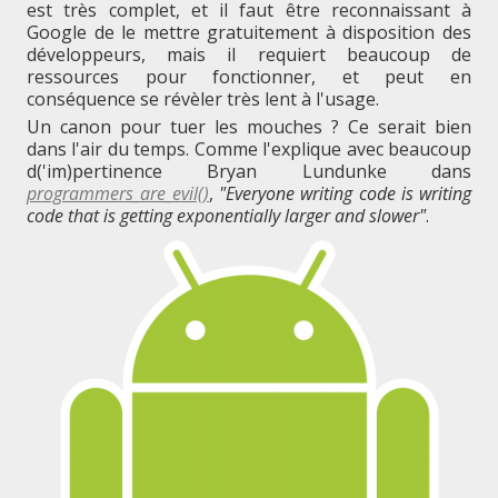
est très complet, et il faut être reconnaissant à
Google de le mettre gratuitement à disposition des
développeurs, mais il requiert beaucoup de
ressources pour fonctionner, et peut en
conséquence se révèler très lent à l'usage.
Un canon pour tuer les mouches ? Ce serait bien
dans l'air du temps. Comme l'explique avec beaucoup
d('im)pertinence Bryan Lundunke dans
programmers_are_evil()
,
"Everyone writing code is writing
code that is getting exponentially larger and slower"
.