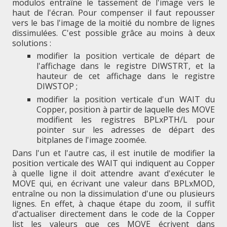
modulos entraîne le tassement de l'image vers le
haut de l'écran. Pour compenser il faut repousser
vers le bas l'image de la moitié du nombre de lignes
dissimulées. C'est possible grâce au moins à deux
solutions :
modifier la position verticale de départ de
l'affichage dans le registre DIWSTRT, et la
hauteur de cet affichage dans le registre
DIWSTOP ;
modifier la position verticale d'un WAIT du
Copper, position à partir de laquelle des MOVE
modifient les registres BPLxPTH/L pour
pointer sur les adresses de départ des
bitplanes de l'image zoomée.
Dans l'un et l'autre cas, il est inutile de modifier la
position verticale des WAIT qui indiquent au Copper
à quelle ligne il doit attendre avant d'exécuter le
MOVE qui, en écrivant une valeur dans BPLxMOD,
entraîne ou non la dissimulation d'une ou plusieurs
lignes. En effet, à chaque étape du zoom, il suffit
d'actualiser directement dans le code de la Copper
list les valeurs que ces MOVE écrivent dans