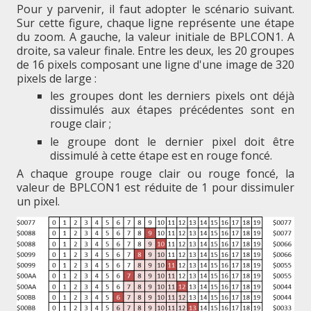
Pour y parvenir, il faut adopter le scénario suivant.
Sur cette figure, chaque ligne représente une étape
du zoom. A gauche, la valeur initiale de BPLCON1. A
droite, sa valeur finale. Entre les deux, les 20 groupes
de 16 pixels composant une ligne d'une image de 320
pixels de large :
les groupes dont les derniers pixels ont déjà
dissimulés aux étapes précédentes sont en
rouge clair ;
le groupe dont le dernier pixel doit être
dissimulé à cette étape est en rouge foncé.
A chaque groupe rouge clair ou rouge foncé, la
valeur de BPLCON1 est réduite de 1 pour dissimuler
un pixel.