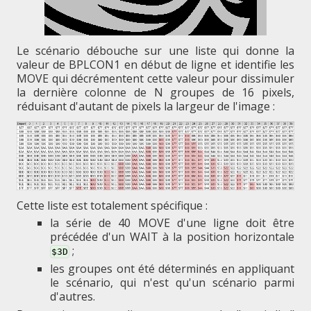
Le scénario débouche sur une liste qui donne la
valeur de BPLCON1 en début de ligne et identifie les
MOVE qui décrémentent cette valeur pour dissimuler
la dernière colonne de N groupes de 16 pixels,
réduisant d'autant de pixels la largeur de l'image :
Cette liste est totalement spécifique :
la série de 40 MOVE d'une ligne doit être
précédée d'un WAIT à la position horizontale
;
$3D
les groupes ont été déterminés en appliquant
le scénario, qui n'est qu'un scénario parmi
d'autres.