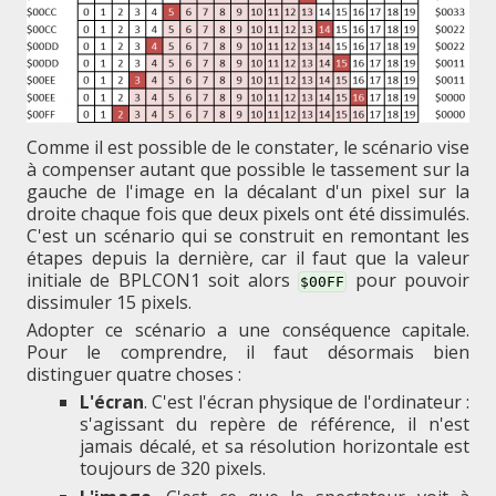
Comme il est possible de le constater, le scénario vise
à compenser autant que possible le tassement sur la
gauche de l'image en la décalant d'un pixel sur la
droite chaque fois que deux pixels ont été dissimulés.
C'est un scénario qui se construit en remontant les
étapes depuis la dernière, car il faut que la valeur
initiale de BPLCON1 soit alors
pour pouvoir
$00FF
dissimuler 15 pixels.
Adopter ce scénario a une conséquence capitale.
Pour le comprendre, il faut désormais bien
distinguer quatre choses :
L'écran
. C'est l'écran physique de l'ordinateur :
s'agissant du repère de référence, il n'est
jamais décalé, et sa résolution horizontale est
toujours de 320 pixels.