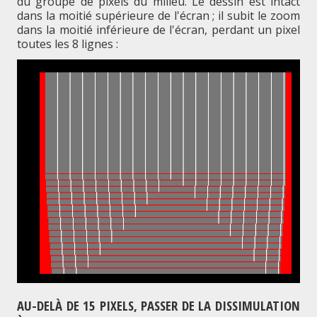
du groupe de pixels du milieu. Le dessin est intact
dans la moitié supérieure de l'écran ; il subit le zoom
dans la moitié inférieure de l'écran, perdant un pixel
toutes les 8 lignes :
AU-DELÀ DE 15 PIXELS, PASSER DE LA DISSIMULATION