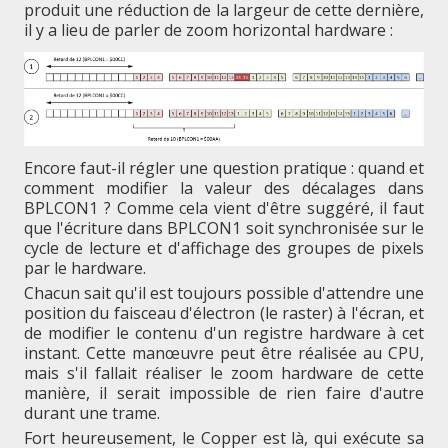
produit une réduction de la largeur de cette dernière,
il y a lieu de parler de zoom horizontal hardware :
Encore faut-il régler une question pratique : quand et
comment modifier la valeur des décalages dans
BPLCON1 ? Comme cela vient d'être suggéré, il faut
que l'écriture dans BPLCON1 soit synchronisée sur le
cycle de lecture et d'affichage des groupes de pixels
par le hardware.
Chacun sait qu'il est toujours possible d'attendre une
position du faisceau d'électron (le raster) à l'écran, et
de modifier le contenu d'un registre hardware à cet
instant. Cette manœuvre peut être réalisée au CPU,
mais s'il fallait réaliser le zoom hardware de cette
manière, il serait impossible de rien faire d'autre
durant une trame.
Fort heureusement, le Copper est là, qui exécute sa