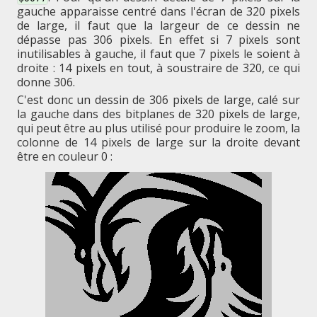
gauche apparaisse centré dans l'écran de 320 pixels
de large, il faut que la largeur de ce dessin ne
dépasse pas 306 pixels. En effet si 7 pixels sont
inutilisables à gauche, il faut que 7 pixels le soient à
droite : 14 pixels en tout, à soustraire de 320, ce qui
donne 306.
C'est donc un dessin de 306 pixels de large, calé sur
la gauche dans des bitplanes de 320 pixels de large,
qui peut être au plus utilisé pour produire le zoom, la
colonne de 14 pixels de large sur la droite devant
être en couleur 0 :