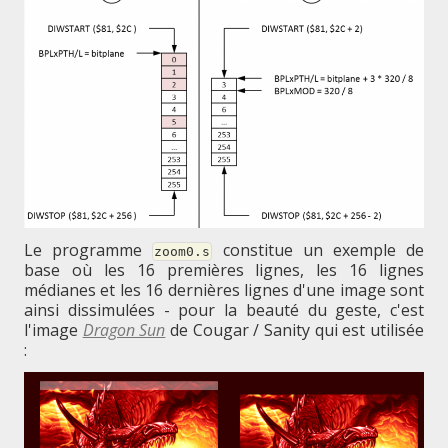
Le programme
constitue un exemple de
zoom0.s
base où les 16 premières lignes, les 16 lignes
médianes et les 16 dernières lignes d'une image sont
ainsi dissimulées - pour la beauté du geste, c'est
l'image
Dragon Sun
de Cougar / Sanity qui est utilisée
: