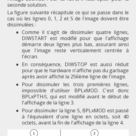
seconde solution.
La figure suivante récapitule ce qui se passe dans le
cas où les lignes 0, 1, 2 et 5 de l'image doivent être
dissimulées :
Comme il s'agit de dissimuler quatre lignes,
DIWSTART est modifié pour que l'affichage
démarre deux lignes plus bas, assurant ainsi
que l'image reste verticalement centrée à
l'écran.
En conséquence, DIWSTOP est aussi réduit
pour que le hardware n'affiche pas du garbage
après avoir affiché la 256ème ligne de l'image.
Pour dissimuler les trois premières lignes,
impossible d'utiliser BPLxMOD. C'est donc
BPLxPTH/L qui est modifié avant le début de
l'affichage de la ligne 3.
Pour dissimuler la ligne 5, BPLxMOD est passé
à l'équivalent d'une ligne en octets, soit 40
octets, avant la fin de l'affichage de la ligne 4.