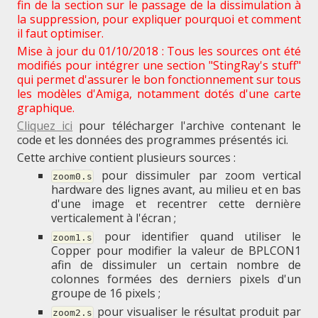
fin de la section sur le passage de la dissimulation à
la suppression, pour expliquer pourquoi et comment
il faut optimiser.
Mise à jour du 01/10/2018 : Tous les sources ont été
modifiés pour intégrer une section "StingRay's stuff"
qui permet d'assurer le bon fonctionnement sur tous
les modèles d'Amiga, notamment dotés d'une carte
graphique.
Cliquez ici
pour télécharger l'archive contenant le
code et les données des programmes présentés ici.
Cette archive contient plusieurs sources :
pour dissimuler par zoom vertical
zoom0.s
hardware des lignes avant, au milieu et en bas
d'une image et recentrer cette dernière
verticalement à l'écran ;
pour identifier quand utiliser le
zoom1.s
Copper pour modifier la valeur de BPLCON1
afin de dissimuler un certain nombre de
colonnes formées des derniers pixels d'un
groupe de 16 pixels ;
pour visualiser le résultat produit par
zoom2.s