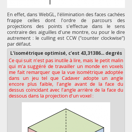
En effet, dans WebGL, l'élimination des faces cachées
frappe celles dont l'ordre de parcours des
projections des points s'effectue dans le sens
contraire des aiguilles d'une montre, ou pour le dire
autrement : le culling est CCW ("counter clockwise")
par défaut.
L'isométrique optimisé, c'est 43,31386... degrés
Ce qui suit n'est pas inutile à lire, mais le petit malin
qui m'a suggéré de travailler un monde en voxels
me fait remarquer que la vue isométrique adoptée
dans un jeu tel que Cadaver adopte un angle
encore plus faible, l'angle avant de la face du
dessus coincidant avec l'angle arrière de la face du
dessous dans la projection d'un voxel :