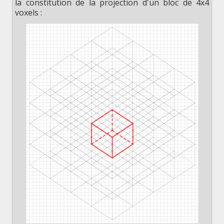
la constitution de la projection d'un bloc de 4x4
voxels :