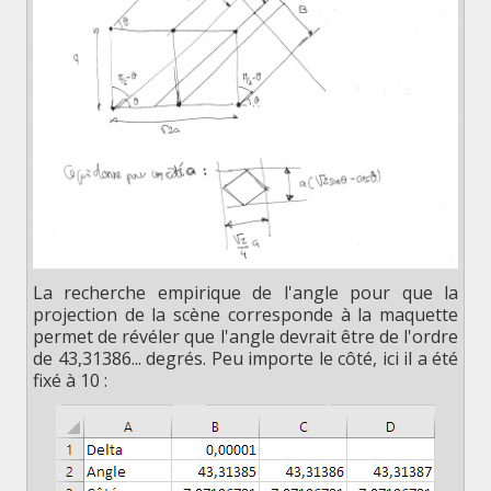
La recherche empirique de l'angle pour que la
projection de la scène corresponde à la maquette
permet de révéler que l'angle devrait être de l'ordre
de 43,31386... degrés. Peu importe le côté, ici il a été
fixé à 10 :