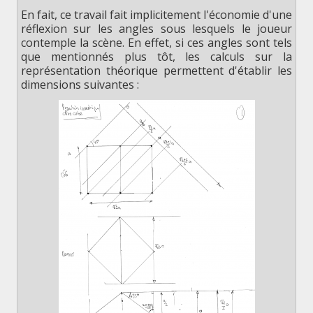
En fait, ce travail fait implicitement l'économie d'une
réflexion sur les angles sous lesquels le joueur
contemple la scène. En effet, si ces angles sont tels
que mentionnés plus tôt, les calculs sur la
représentation théorique permettent d'établir les
dimensions suivantes :