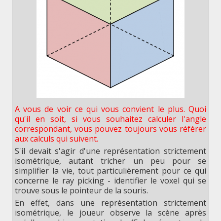
A vous de voir ce qui vous convient le plus. Quoi
qu'il en soit, si vous souhaitez calculer l'angle
correspondant, vous pouvez toujours vous référer
aux calculs qui suivent.
S'il devait s'agir d'une représentation strictement
isométrique, autant tricher un peu pour se
simplifier la vie, tout particulièrement pour ce qui
concerne le ray picking - identifier le voxel qui se
trouve sous le pointeur de la souris.
En effet, dans une représentation strictement
isométrique, le joueur observe la scène après