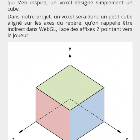
qui s'en inspire, un voxel désigne simplement un
cube.
Dans notre projet, un voxel sera donc un petit cube
aligné sur les axes du repère, qu'on rappelle être
indirect dans WebGL, l'axe des affixes Z pointant vers
le joueur :