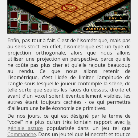
Enfin, pas tout à fait. C'est de l'isométrique, mais pas
au sens strict. En effet, l'isométrique est un type de
projection orthogonale, alors que nous allons
utiliser une projection en perspective, parce qu'elle
ne coûte pas plus cher et qu'elle rajoute beaucoup
au rendu. Ce que nous allons retenir de
l'isométrique, c'est l'idée de limiter l'amplitude de
l'angle sous lesquel le joueur contemple la scène, de
telle sorte que seules les faces du dessus, droite et
avant d'un voxel soient éventuellement visibles, les
autres étant toujours cachées - ce qui permettra
d'ailleurs une belle économie de primitives.
De nos jours, ce qui est désigné par le terme de
"voxel" n'a plus qu'un très lointain rapport avec
la
géniale astuce
popularisée dans un jeu tel que
Commanche
. Dans un jeu tel que Minecraft et tout ce