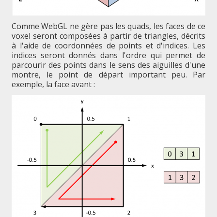
Comme WebGL ne gère pas les quads, les faces de ce
voxel seront composées à partir de triangles, décrits
à l'aide de coordonnées de points et d'indices. Les
indices seront donnés dans l'ordre qui permet de
parcourir des points dans le sens des aiguilles d'une
montre, le point de départ important peu. Par
exemple, la face avant :