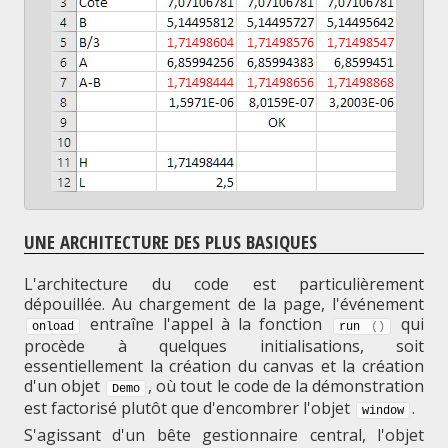
UNE ARCHITECTURE DES PLUS BASIQUES
L'architecture du code est particulièrement
dépouillée. Au chargement de la page, l'événement
entraîne l'appel à la fonction
qui
onload
run 
(
)
procède à quelques initialisations, soit
essentiellement la création du canvas et la création
d'un objet
, où tout le code de la démonstration
Demo
est factorisé plutôt que d'encombrer l'objet
.
window
S'agissant d'un bête gestionnaire central, l'objet