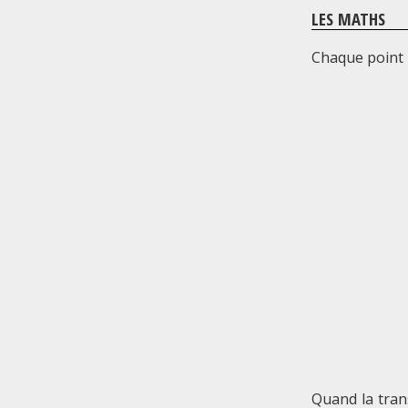
LES MATHS
Chaque point 
Quand la tran