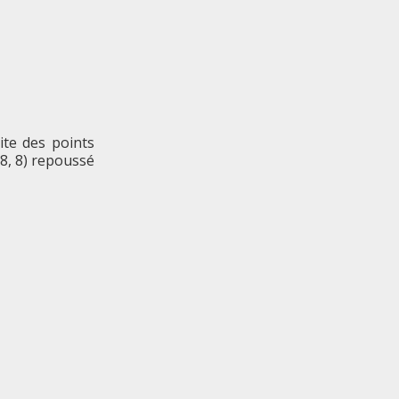
ite des points
(8, 8) repoussé