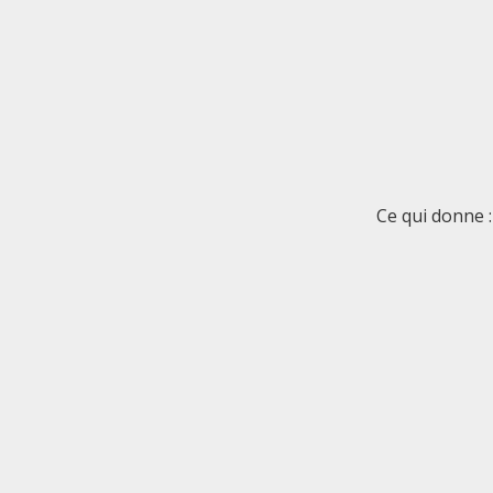
Ce qui donne :