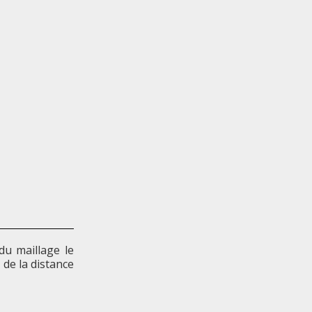
du maillage le
 de la distance