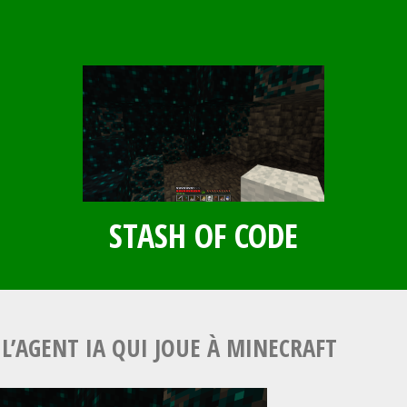
STASH OF CODE
 L’AGENT IA QUI JOUE À MINECRAFT