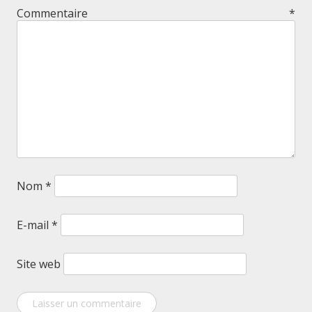
Commentaire
*
Nom
*
E-mail
*
Site web