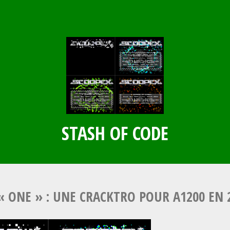
STASH OF CODE
« ONE » : UNE CRACKTRO POUR A1200 EN 